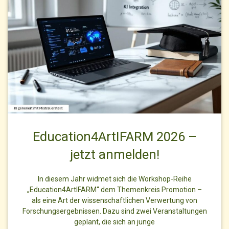
Education4ArtIFARM 2026 –
jetzt anmelden!
In diesem Jahr widmet sich die Workshop-Reihe
„Education4ArtIFARM“ dem Themenkreis Promotion –
als eine Art der wissenschaftlichen Verwertung von
Forschungsergebnissen. Dazu sind zwei Veranstaltungen
geplant, die sich an junge