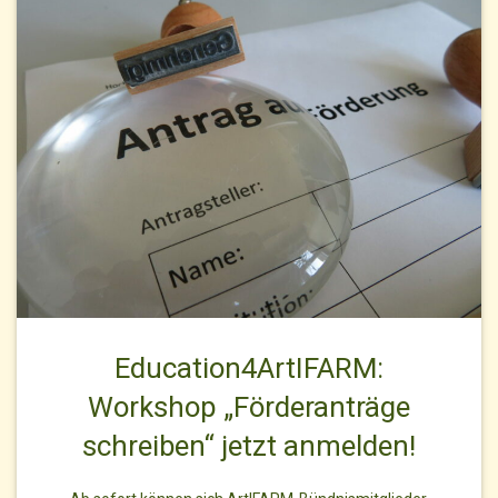
Education4ArtIFARM:
Workshop „Förderanträge
schreiben“ jetzt anmelden!