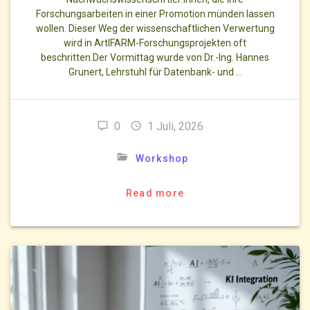
Forschungsarbeiten in einer Promotion münden lassen
wollen. Dieser Weg der wissenschaftlichen Verwertung
wird in ArtIFARM-Forschungsprojekten oft
beschritten.Der Vormittag wurde von Dr.-Ing. Hannes
Grunert, Lehrstuhl für Datenbank- und …
0
1 Juli, 2026
Workshop
Read more