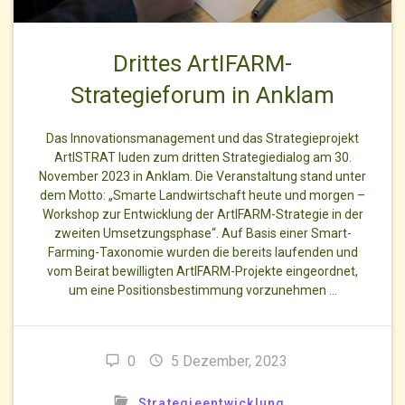
Drittes ArtIFARM-
Strategieforum in Anklam
Das Innovationsmanagement und das Strategieprojekt
ArtISTRAT luden zum dritten Strategiedialog am 30.
November 2023 in Anklam. Die Veranstaltung stand unter
dem Motto: „Smarte Landwirtschaft heute und morgen –
Workshop zur Entwicklung der ArtIFARM-Strategie in der
zweiten Umsetzungsphase“. Auf Basis einer Smart-
Farming-Taxonomie wurden die bereits laufenden und
vom Beirat bewilligten ArtIFARM-Projekte eingeordnet,
um eine Positionsbestimmung vorzunehmen …
0
5 Dezember, 2023
Strategieentwicklung