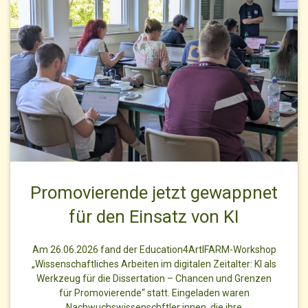
Promovierende jetzt gewappnet
für den Einsatz von KI
Am 26.06.2026 fand der Education4ArtIFARM-Workshop
„Wissenschaftliches Arbeiten im digitalen Zeitalter: KI als
Werkzeug für die Dissertation – Chancen und Grenzen
für Promovierende“ statt. Eingeladen waren
Nachwuchswissenschftler:innen, die ihre