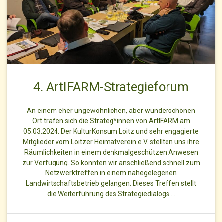
4. ArtIFARM-Strategieforum
An einem eher ungewöhnlichen, aber wunderschönen
Ort trafen sich die Strateg*innen von ArtIFARM am
05.03.2024. Der KulturKonsum Loitz und sehr engagierte
Mitglieder vom Loitzer Heimatverein e.V. stellten uns ihre
Räumlichkeiten in einem denkmalgeschützen Anwesen
zur Verfügung. So konnten wir anschließend schnell zum
Netzwerktreffen in einem nahegelegenen
Landwirtschaftsbetrieb gelangen. Dieses Treffen stellt
die Weiterführung des Strategiedialogs …