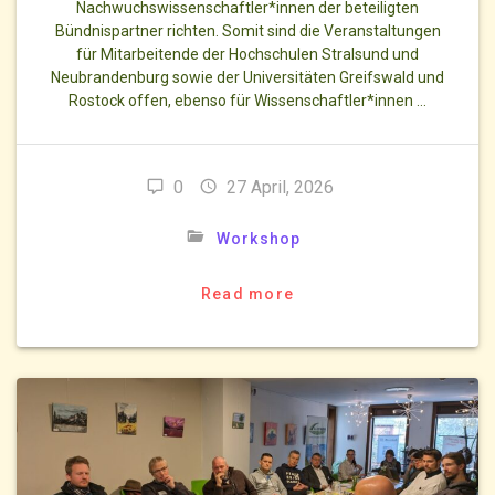
Nachwuchswissenschaftler*innen der beteiligten
Bündnispartner richten. Somit sind die Veranstaltungen
für Mitarbeitende der Hochschulen Stralsund und
Neubrandenburg sowie der Universitäten Greifswald und
Rostock offen, ebenso für Wissenschaftler*innen …
0
27 April, 2026
Workshop
Read more