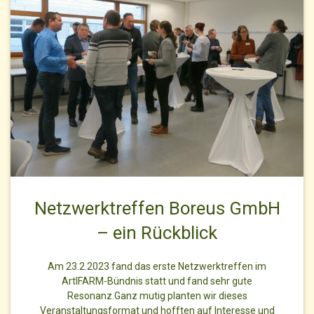
Netzwerktreffen Boreus GmbH
– ein Rückblick
Am 23.2.2023 fand das erste Netzwerktreffen im
ArtIFARM-Bündnis statt und fand sehr gute
Resonanz.Ganz mutig planten wir dieses
Veranstaltungsformat und hofften auf Interesse und