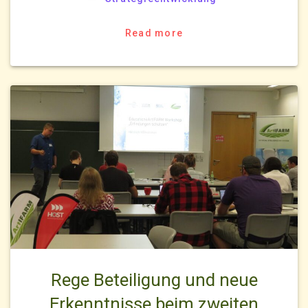
Read more
Rege Beteiligung und neue
Erkenntnisse beim zweiten