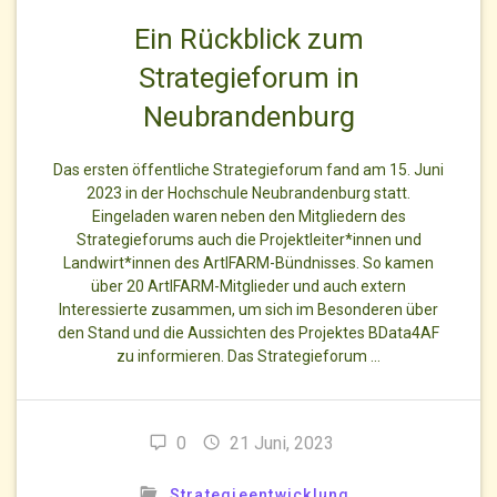
Ein Rückblick zum
Strategieforum in
Neubrandenburg
Das ersten öffentliche Strategieforum fand am 15. Juni
2023 in der Hochschule Neubrandenburg statt.
Eingeladen waren neben den Mitgliedern des
Strategieforums auch die Projektleiter*innen und
Landwirt*innen des ArtIFARM-Bündnisses. So kamen
über 20 ArtIFARM-Mitglieder und auch extern
Interessierte zusammen, um sich im Besonderen über
den Stand und die Aussichten des Projektes BData4AF
zu informieren. Das Strategieforum …
0
21 Juni, 2023
Strategieentwicklung