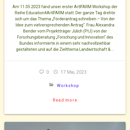
Am 11.05.2023 fand unser erster ArtIFARM Workshop der
Reihe Education4ArtIFARM statt. Der ganze Tag drehte
sich um das Thema „Förderantrag schreiben – Von der
Idee zum vielversprechenden Antrag“. Frau Alexandra
Bender vom Projektträger Jülich (PtJ) von der
Forschungsberatung „Forschung und Innovation“ des
Bundes informierte in einem sehr nachvollziehbar
gestalteten und auf die Zielthema Landwirtschaft & …
0
17 Mai, 2023
Workshop
Read more