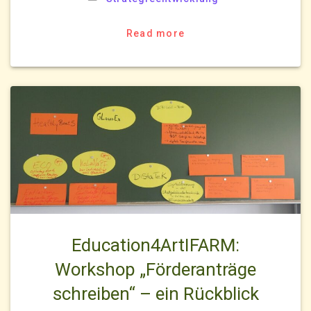
Read more
Education4ArtIFARM:
Workshop „Förderanträge
schreiben“ – ein Rückblick