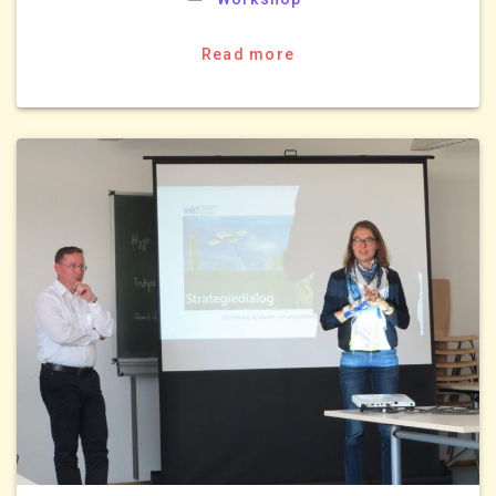
Read more