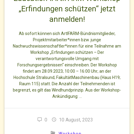
„Erfindungen schützen“ jetzt
anmelden!
Ab sofort können sich ArtIFARM-Bündnismitglieder,
Projektmitarbeiter*innen bzw. junge
Nachwuchswissenschaftler*innen für eine Teilnahme am
Workshop „Erfindungen schützen – Der
verantwortungsvolle Umgang mit
Forschungsergebnissen“ einschreiben. Der Workshop
findet am 28.09.2023; 10:00 – 16:00 Uhr; an der
Hochschule Stralsund; FakultätMaschinenbau (Haus H19;
Raum 115) statt. Die Anzahl der Teilnehmenden ist
begrenzt, es gilt das Windhundprinzip. Aus der Workshop-
Ankündigung: …
0
10 August, 2023
Workshop