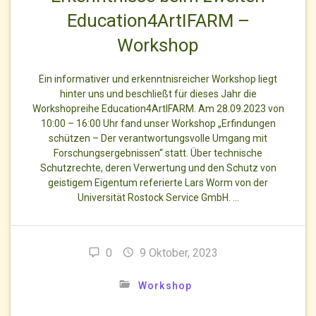
Education4ArtIFARM –
Workshop
Ein informativer und erkenntnisreicher Workshop liegt
hinter uns und beschließt für dieses Jahr die
Workshopreihe Education4ArtIFARM. Am 28.09.2023 von
10:00 – 16:00 Uhr fand unser Workshop „Erfindungen
schützen – Der verantwortungsvolle Umgang mit
Forschungsergebnissen“ statt. Über technische
Schutzrechte, deren Verwertung und den Schutz von
geistigem Eigentum referierte Lars Worm von der
Universität Rostock Service GmbH. …
0
9 Oktober, 2023
Workshop