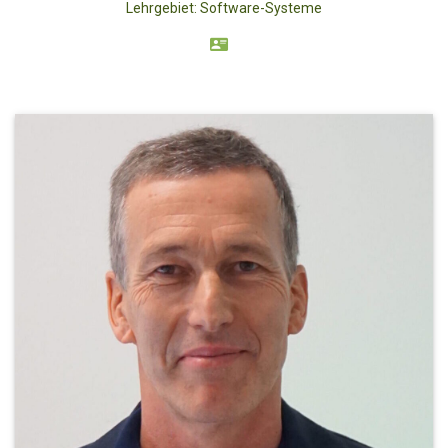
Lehrgebiet: Software-Systeme