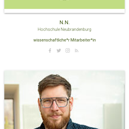
N.N.
Hochschule Neubrandenburg
wissenschaftliche*r Mitarbeiter*in