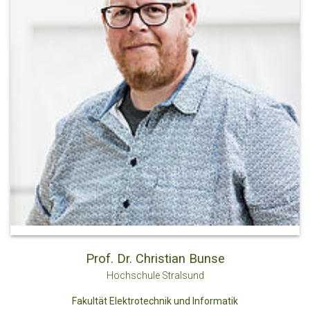
Prof. Dr. Christian Bunse
Hochschule Stralsund
Fakultät Elektrotechnik und Informatik