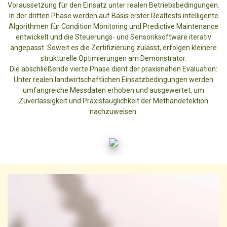
Voraussetzung für den Einsatz unter realen Betriebsbedingungen.
In der dritten Phase werden auf Basis erster Realtests intelligente
Algorithmen für Condition Monitoring und Predictive Maintenance
entwickelt und die Steuerungs- und Sensoriksoftware iterativ
angepasst. Soweit es die Zertifizierung zulässt, erfolgen kleinere
strukturelle Optimierungen am Demonstrator.
Die abschließende vierte Phase dient der praxisnahen Evaluation:
Unter realen landwirtschaftlichen Einsatzbedingungen werden
umfangreiche Messdaten erhoben und ausgewertet, um
Zuverlässigkeit und Praxistauglichkeit der Methandetektion
nachzuweisen.