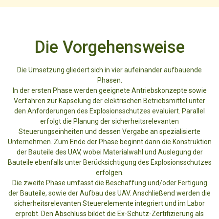
Die Vorgehensweise
Die Umsetzung gliedert sich in vier aufeinander aufbauende
Phasen.
In der ersten Phase werden geeignete Antriebskonzepte sowie
Verfahren zur Kapselung der elektrischen Betriebsmittel unter
den Anforderungen des Explosionsschutzes evaluiert. Parallel
erfolgt die Planung der sicherheitsrelevanten
Steuerungseinheiten und dessen Vergabe an spezialisierte
Unternehmen. Zum Ende der Phase beginnt dann die Konstruktion
der Bauteile des UAV, wobei Materialwahl und Auslegung der
Bauteile ebenfalls unter Berücksichtigung des Explosionsschutzes
erfolgen.
Die zweite Phase umfasst die Beschaffung und/oder Fertigung
der Bauteile, sowie der Aufbau des UAV. Anschließend werden die
sicherheitsrelevanten Steuerelemente integriert und im Labor
erprobt. Den Abschluss bildet die Ex-Schutz-Zertifizierung als