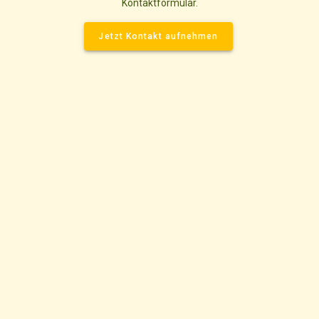
Kontaktformular.
Jetzt Kontakt aufnehmen