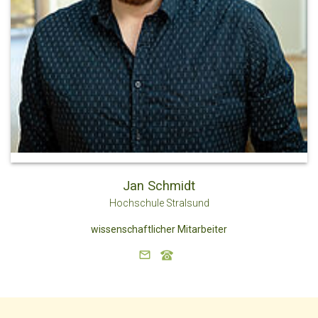
Jan Schmidt
Hochschule Stralsund
wissenschaftlicher Mitarbeiter