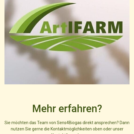
Mehr erfahren?
Sie möchten das Team von Sens4Biogas direkt ansprechen? Dann
nutzen Sie gerne die Kontaktmöglichkeiten oben oder unser