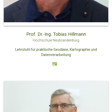
Prof. Dr.-Ing. Tobias Hillmann
Hochschule Neubrandenburg
Lehrstuhl für praktische Geodäsie, Kartographie und
Datenverarbeitung