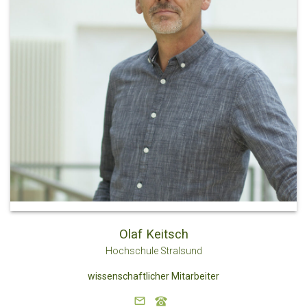
Olaf Keitsch
Hochschule Stralsund
wissenschaftlicher Mitarbeiter