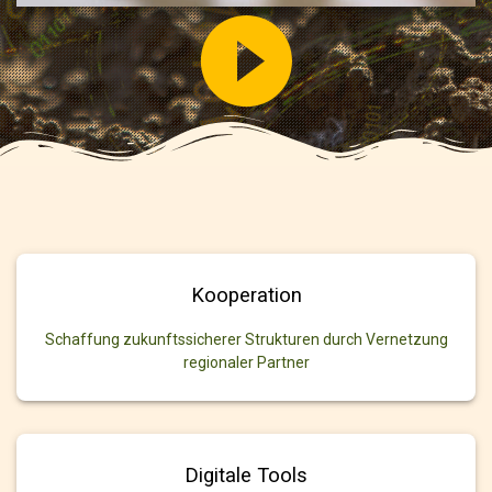
Kooperation
Schaffung zukunftssicherer Strukturen durch Vernetzung
regionaler Partner
Digitale Tools