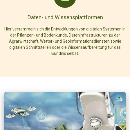
Daten- und Wissensplattformen
Hier versammeln sich die Entwicklungen von digitalen Systemen in
der Pflanzen- und Bodenkunde, Dateninfrastrukturen zu der
Agrarwirtschaft, Wetter- und Geoinformationsdiensten sowie
digitalen Schnittstellen oder die Wissensaufbereitung für das
Bündnis selbst.