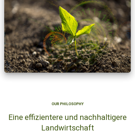
OUR PHILOSOPHY
Eine effizientere und nachhaltigere
Landwirtschaft