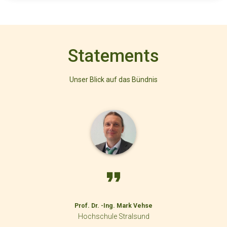
Statements
Unser Blick auf das Bündnis
Prof. Dr. -Ing. Mark Vehse
Hochschule Stralsund