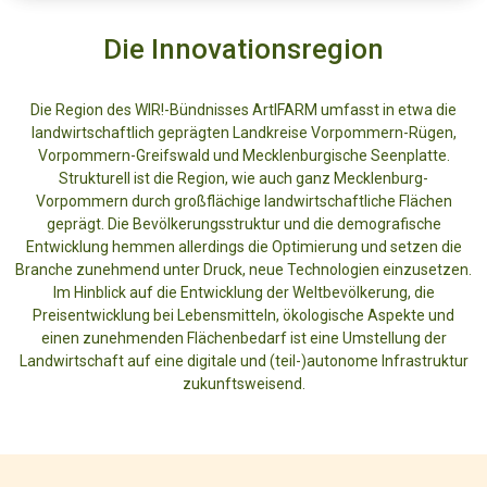
Die Innovationsregion
Die Region des WIR!-Bündnisses ArtIFARM umfasst in etwa die
landwirtschaftlich geprägten Landkreise Vorpommern-Rügen,
Vorpommern-Greifswald und Mecklenburgische Seenplatte.
Strukturell ist die Region, wie auch ganz Mecklenburg-
Vorpommern durch großflächige landwirtschaftliche Flächen
geprägt. Die Bevölkerungsstruktur und die demografische
Entwicklung hemmen allerdings die Optimierung und setzen die
Branche zunehmend unter Druck, neue Technologien einzusetzen.
Im Hinblick auf die Entwicklung der Weltbevölkerung, die
Preisentwicklung bei Lebensmitteln, ökologische Aspekte und
einen zunehmenden Flächenbedarf ist eine Umstellung der
Landwirtschaft auf eine digitale und (teil-)autonome Infrastruktur
zukunftsweisend.