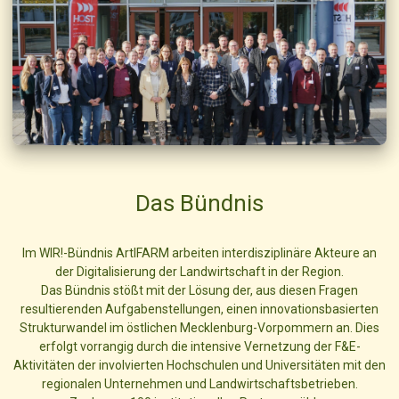
Das Bündnis
Im WIR!-Bündnis ArtIFARM arbeiten interdisziplinäre Akteure an
der Digitalisierung der Landwirtschaft in der Region.
Das Bündnis stößt mit der Lösung der, aus diesen Fragen
resultierenden Aufgabenstellungen, einen innovationsbasierten
Strukturwandel im östlichen Mecklenburg-Vorpommern an. Dies
erfolgt vorrangig durch die intensive Vernetzung der F&E-
Aktivitäten der involvierten Hochschulen und Universitäten mit den
regionalen Unternehmen und Landwirtschaftsbetrieben.