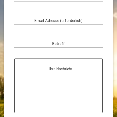
Email-Adresse (erforderlich)
Betreff
Ihre Nachricht