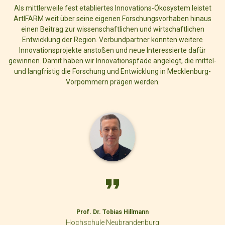
Als mittlerweile fest etabliertes Innovations-Ökosystem leistet
ArtIFARM weit über seine eigenen Forschungsvorhaben hinaus
einen Beitrag zur wissenschaftlichen und wirtschaftlichen
Entwicklung der Region. Verbundpartner konnten weitere
Innovationsprojekte anstoßen und neue Interessierte dafür
gewinnen. Damit haben wir Innovationspfade angelegt, die mittel-
und langfristig die Forschung und Entwicklung in Mecklenburg-
Vorpommern prägen werden.
Prof. Dr. Tobias Hillmann
Hochschule Neubrandenburg