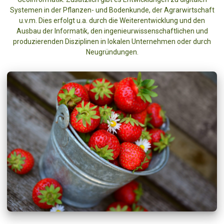
Systemen in der Pflanzen- und Bodenkunde, der Agrarwirtschaft
u.v.m. Dies erfolgt u.a. durch die Weiterentwicklung und den
Ausbau der Informatik, den ingenieurwissenschaftlichen und
produzierenden Disziplinen in lokalen Unternehmen oder durch
Neugründungen.