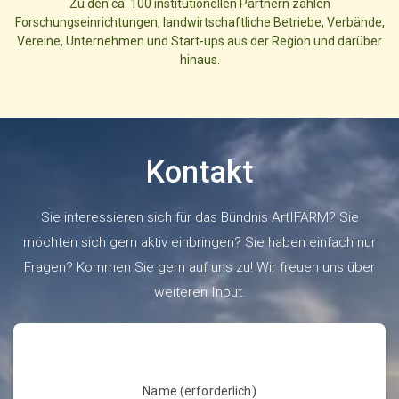
Zu den ca. 100 institutionellen Partnern zählen
Forschungseinrichtungen, landwirtschaftliche Betriebe, Verbände,
Vereine, Unternehmen und Start-ups aus der Region und darüber
hinaus.
Kontakt
Sie interessieren sich für das Bündnis ArtIFARM? Sie
möchten sich gern aktiv einbringen? Sie haben einfach nur
Fragen? Kommen Sie gern auf uns zu! Wir freuen uns über
weiteren Input.
Name (erforderlich)