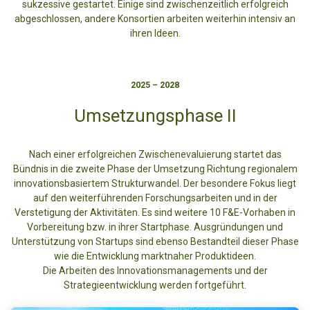
sukzessive gestartet. Einige sind zwischenzeitlich erfolgreich
abgeschlossen, andere Konsortien arbeiten weiterhin intensiv an
ihren Ideen.
2025 – 2028
Umsetzungsphase II
Nach einer erfolgreichen Zwischenevaluierung startet das
Bündnis in die zweite Phase der Umsetzung Richtung regionalem
innovationsbasiertem Strukturwandel. Der besondere Fokus liegt
auf den weiterführenden Forschungsarbeiten und in der
Verstetigung der Aktivitäten. Es sind weitere 10 F&E-Vorhaben in
Vorbereitung bzw. in ihrer Startphase. Ausgründungen und
Unterstützung von Startups sind ebenso Bestandteil dieser Phase
wie die Entwicklung marktnaher Produktideen.
Die Arbeiten des Innovationsmanagements und der
Strategieentwicklung werden fortgeführt.