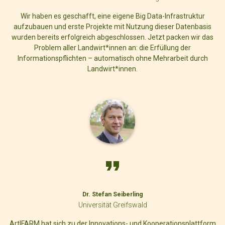
Wir haben es geschafft, eine eigene Big Data-Infrastruktur
aufzubauen und erste Projekte mit Nutzung dieser Datenbasis
wurden bereits erfolgreich abgeschlossen. Jetzt packen wir das
Problem aller Landwirt*innen an: die Erfüllung der
Informationspflichten – automatisch ohne Mehrarbeit durch
Landwirt*innen.
Dr. Stefan Seiberling
Universität Greifswald
ArtIFARM hat sich zu der Innovations- und Kooperationsplattform