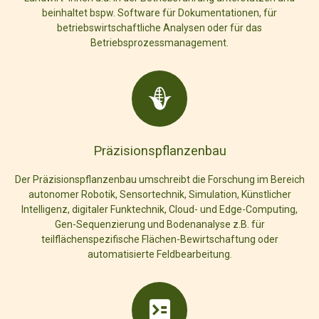
beinhaltet bspw. Software für Dokumentationen, für
betriebswirtschaftliche Analysen oder für das
Betriebsprozessmanagement.
Präzisionspflanzenbau
Der Präzisionspflanzenbau umschreibt die Forschung im Bereich
autonomer Robotik, Sensortechnik, Simulation, Künstlicher
Intelligenz, digitaler Funktechnik, Cloud- und Edge-Computing,
Gen-Sequenzierung und Bodenanalyse z.B. für
teilflächenspezifische Flächen-Bewirtschaftung oder
automatisierte Feldbearbeitung.