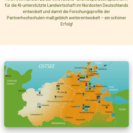
für die KI-unterstützte Landwirtschaft im Nordosten Deutschlands
entwickelt und damit die Forschungsprofile der
Partnerhochschulen maßgeblich weiterentwickelt – ein schöner
Erfolg!