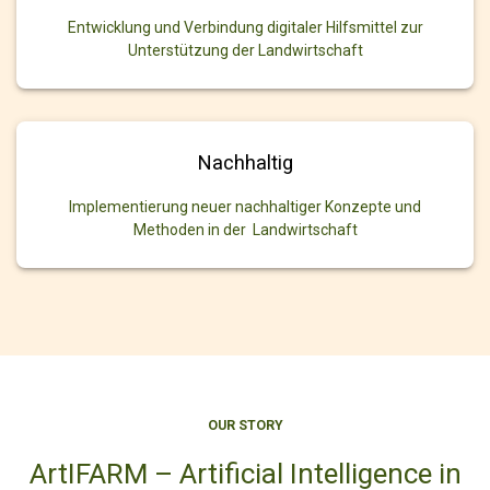
Entwicklung und Verbindung digitaler Hilfsmittel zur
Unterstützung der Landwirtschaft
Nachhaltig
Implementierung neuer nachhaltiger Konzepte und
Methoden in der Landwirtschaft
OUR STORY
ArtIFARM – Artificial Intelligence in