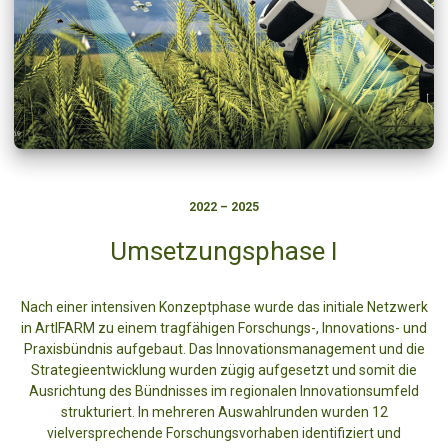
2022 – 2025
Umsetzungsphase I
Nach einer intensiven Konzeptphase wurde das initiale Netzwerk
in ArtIFARM zu einem tragfähigen Forschungs-, Innovations- und
Praxisbündnis aufgebaut. Das Innovationsmanagement und die
Strategieentwicklung wurden zügig aufgesetzt und somit die
Ausrichtung des Bündnisses im regionalen Innovationsumfeld
strukturiert. In mehreren Auswahlrunden wurden 12
vielversprechende Forschungsvorhaben identifiziert und