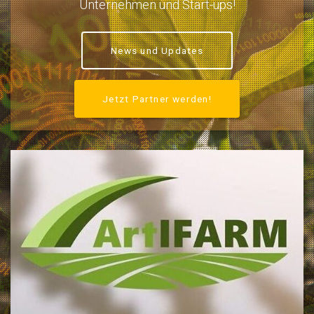
Unternehmen und Start-ups!
News und Updates
Jetzt Partner werden!