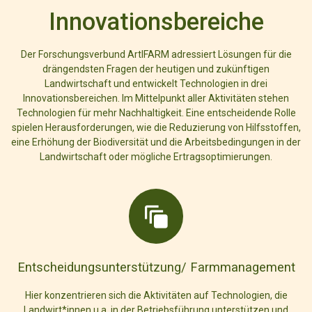
Innovationsbereiche
Der Forschungsverbund ArtIFARM adressiert Lösungen für die
drängendsten Fragen der heutigen und zukünftigen
Landwirtschaft und entwickelt Technologien in drei
Innovationsbereichen. Im Mittelpunkt aller Aktivitäten stehen
Technologien für mehr Nachhaltigkeit. Eine entscheidende Rolle
spielen Herausforderungen, wie die Reduzierung von Hilfsstoffen,
eine Erhöhung der Biodiversität und die Arbeitsbedingungen in der
Landwirtschaft oder mögliche Ertragsoptimierungen.
Entscheidungsunterstützung/ Farmmanagement
Hier konzentrieren sich die Aktivitäten auf Technologien, die
Landwirt*innen u.a. in der Betriebsführung unterstützen und