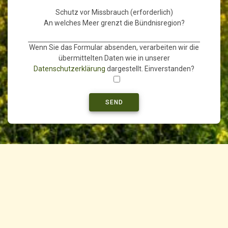
Schutz vor Missbrauch (erforderlich)
An welches Meer grenzt die Bündnisregion?
Wenn Sie das Formular absenden, verarbeiten wir die
übermittelten Daten wie in unserer
Datenschutzerklärung
dargestellt. Einverstanden?