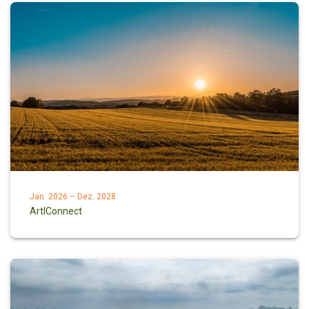
Jan. 2026 – Dez. 2028
ArtIConnect