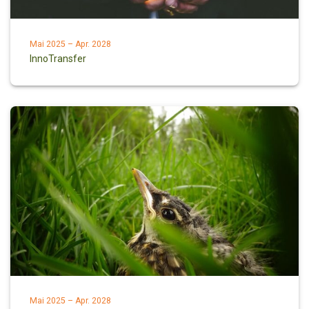
Mai 2025 – Apr. 2028
InnoTransfer
Mai 2025 – Apr. 2028