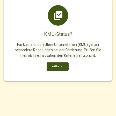
KMU-Status?
Für kleine und mittlere Unternehmen (KMU) gelten
besondere Regelungen bei der Förderung. Prüfen Sie
hier, ob Ihre Institution den Kriterien entspricht.
Leitfaden