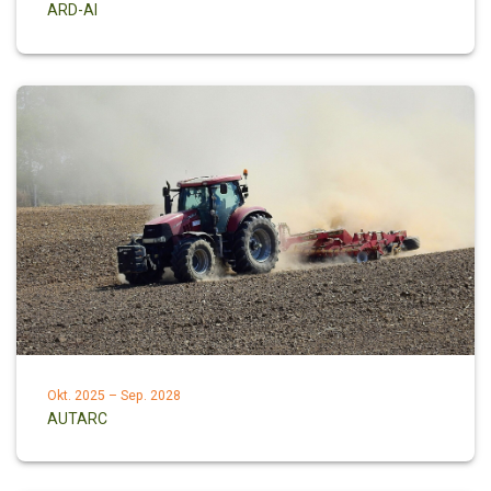
ARD-AI
Okt. 2025 – Sep. 2028
AUTARC