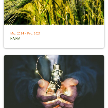
Mrz. 2024 – Feb. 2027
NAIFM