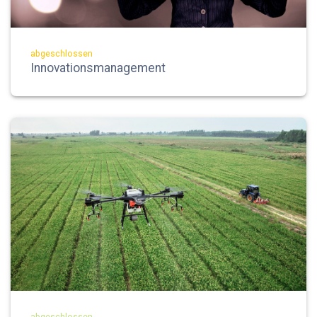
abgeschlossen
Innovationsmanagement
abgeschlossen