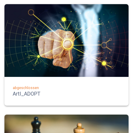
abgeschlossen
ArtI_ADOPT