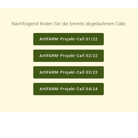
Nachfolgend finden Sie die bereits abgelaufenen Calls:
ArtIFARM-Projekt-Call 01/22
ArtIFARM-Projekt-Call 02/22
ArtIFARM-Projekt-Call 03/23
ArtIFARM-Projekt-Call 04/24