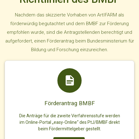
Nachdem das skizzierte Vorhaben von ArtIFARM als
förderwürdig begutachtet und dem BMBF zur Förderung
empfohlen wurde, sind die Antragstellenden berechtigt und
aufgefordert, einen Förderantrag beim Bundesministerium für
Bildung und Forschung einzureichen.
Förderantrag BMBF
Die Anträge für die zweite Verfahrensstufe werden
im Online-Portal „easy-Online“ des PtJ/BMBF direkt
beim Fördermittelgeber gestellt.