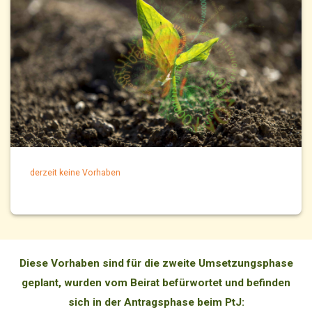
derzeit keine Vorhaben
Diese Vorhaben sind für die zweite Umsetzungsphase
geplant, wurden vom Beirat befürwortet und befinden
sich in der Antragsphase beim PtJ: