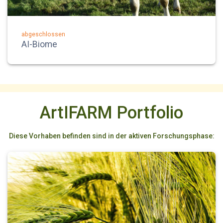
abgeschlossen
AI-Biome
ArtIFARM Portfolio
Diese Vorhaben befinden sind in der aktiven Forschungsphase: