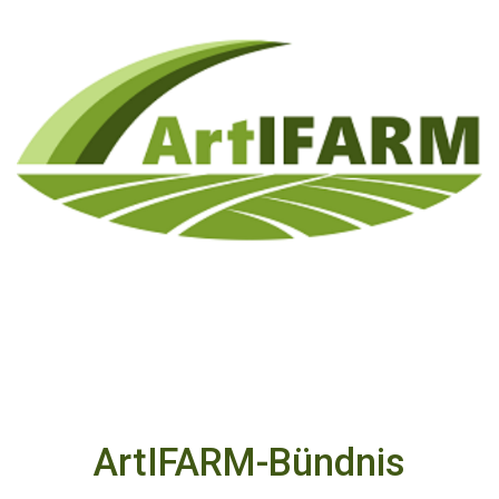
ArtIFARM-Bündnis