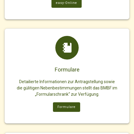
easy-Online
Formulare
Detailierte Informationen zur Antragstellung sowie
die gülitigen Nebenbestimmungen stellt das BMBF im
„Formularschrank“ zur Verfügung.
Formulare