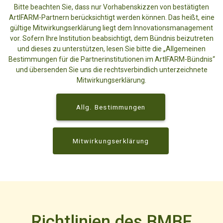
Bitte beachten Sie, dass nur Vorhabenskizzen von bestätigten
ArtIFARM-Partnern berücksichtigt werden können. Das heißt, eine
gültige Mitwirkungserklärung liegt dem Innovationsmanagement
vor. Sofern Ihre Institution beabsichtigt, dem Bündnis beizutreten
und dieses zu unterstützen, lesen Sie bitte die „Allgemeinen
Bestimmungen für die Partnerinstitutionen im ArtIFARM-Bündnis“
und übersenden Sie uns die rechtsverbindlich unterzeichnete
Mitwirkungserklärung.
Allg. Bestimmungen
Mitwirkungserklärung
Richtlinien des BMBF