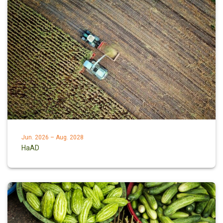
Jun. 2026 – Aug. 2028
HaAD