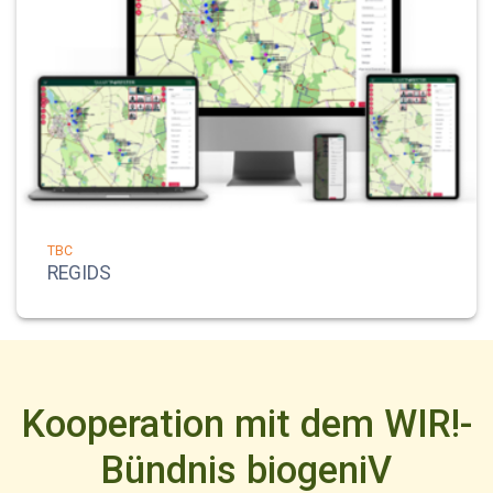
TBC
REGIDS
Kooperation mit dem WIR!-
Bündnis biogeniV