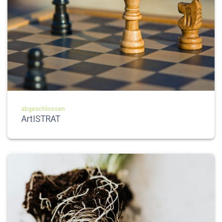
abgeschlossen
ArtISTRAT