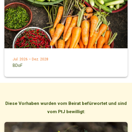
Jul. 2026 – Dez. 2028
BDoF
Diese Vorhaben wurden vom Beirat befürwortet und sind
vom PtJ bewilligt: