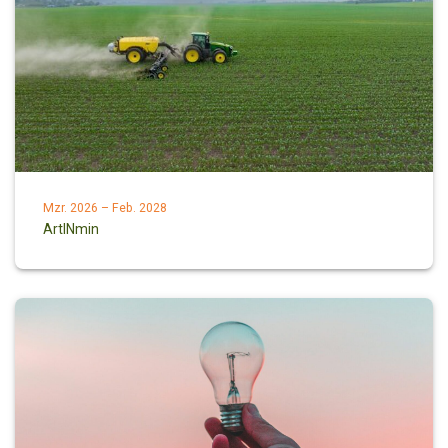
Mzr. 2026 – Feb. 2028
ArtINmin