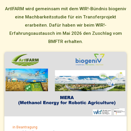
ArtIFARM wird gemeinsam mit dem WIR!-Bündnis biogeniv
eine Machbarkeitsstudie für ein Transferprojekt
erarbeiten. Dafür haben wir beim WIR!-
Erfahrungsaustausch im Mai 2026 den Zuschlag vom
BMFTR erhalten.
in Beantragung