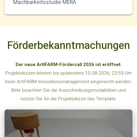
Machbarkeitsstudie MERA
Förderbekanntmachungen
Der neue ArtIFARM-Fördercall 2026 ist eröffnet.
Projektskizzen können bis spätestens 10.08.2026; 23:59 Uhr
beim ArtIFARM-Innovationsmanagement eingereicht werden.
Bitte beachten Sie die Ausschreibungsmodalitäten und
nutzen Sie für die Projektskizze das Template.