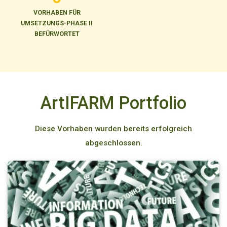
VORHABEN FÜR
UMSETZUNGS-PHASE II
BEFÜRWORTET
ArtIFARM Portfolio
Diese Vorhaben wurden bereits erfolgreich
abgeschlossen.