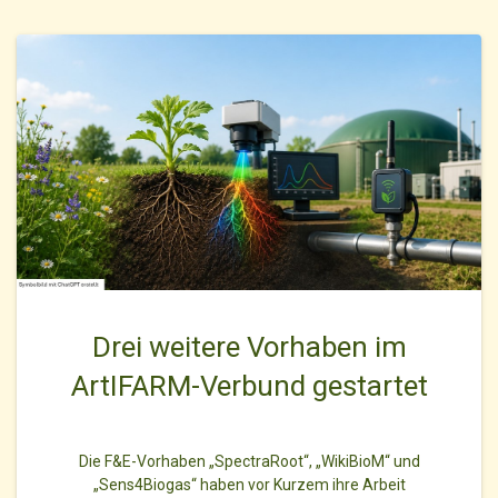
Drei weitere Vorhaben im
ArtIFARM-Verbund gestartet
Die F&E-Vorhaben „SpectraRoot“, „WikiBioM“ und
„Sens4Biogas“ haben vor Kurzem ihre Arbeit