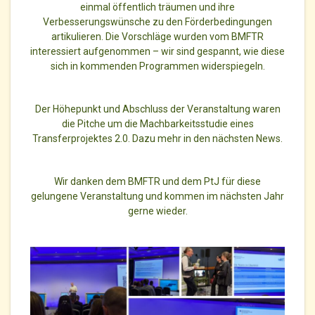
einmal öffentlich träumen und ihre
Verbesserungswünsche zu den Förderbedingungen
artikulieren. Die Vorschläge wurden vom BMFTR
interessiert aufgenommen – wir sind gespannt, wie diese
sich in kommenden Programmen widerspiegeln.
Der Höhepunkt und Abschluss der Veranstaltung waren
die Pitche um die Machbarkeitsstudie eines
Transferprojektes 2.0. Dazu mehr in den nächsten News.
Wir danken dem BMFTR und dem PtJ für diese
gelungene Veranstaltung und kommen im nächsten Jahr
gerne wieder.