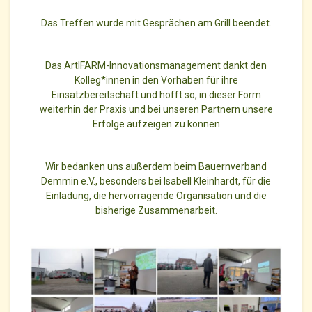
Das Treffen wurde mit Gesprächen am Grill beendet.
Das ArtIFARM-Innovationsmanagement dankt den
Kolleg*innen in den Vorhaben für ihre
Einsatzbereitschaft und hofft so, in dieser Form
weiterhin der Praxis und bei unseren Partnern unsere
Erfolge aufzeigen zu können
Wir bedanken uns außerdem beim Bauernverband
Demmin e.V., besonders bei Isabell Kleinhardt, für die
Einladung, die hervorragende Organisation und die
bisherige Zusammenarbeit.