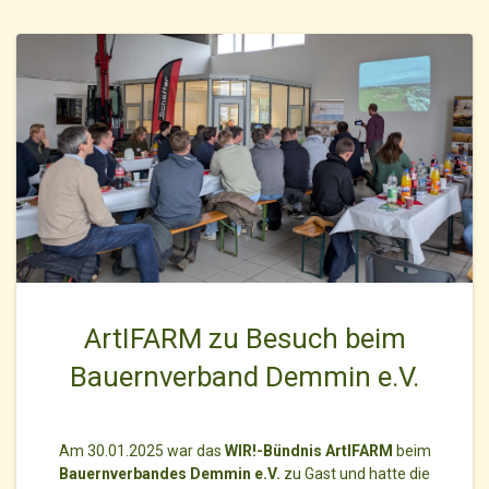
ArtIFARM zu Besuch beim
Bauernverband Demmin e.V.
Am 30.01.2025 war das
WIR!-Bündnis ArtIFARM
beim
Bauernverbandes Demmin e.V.
zu Gast und hatte die