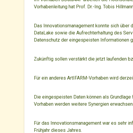
Vorhabenleitung hat Prof. Dr.-Ing. Tobis Hillmann
Das Innovationsmanagement konnte sich über de
DataLake sowie die Aufrechterhaltung des Serv
Datenschutz der eingespeisten Informationen g
Zukünftig sollen verstärkt die jetzt laufenden
Für ein anderes ArtIFARM-Vorhaben wird derzeit
Die eingespeisten Daten können als Grundlage 
Vorhaben werden weitere Synergien erwachsen
Für das Innovationsmanagement war es sehr inf
Frühjahr dieses Jahres.