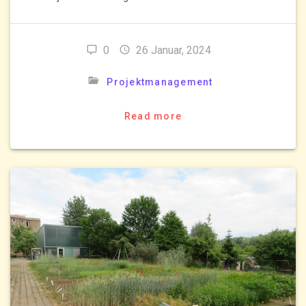
0
26 Januar, 2024
Projektmanagement
Read more