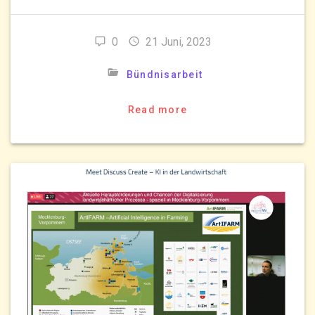
0
21 Juni, 2023
Bündnisarbeit
Read more