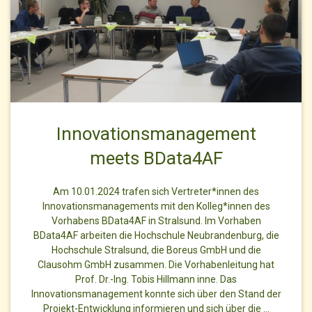
Innovationsmanagement
meets BData4AF
Am 10.01.2024 trafen sich Vertreter*innen des
Innovationsmanagements mit den Kolleg*innen des
Vorhabens BData4AF in Stralsund. Im Vorhaben
BData4AF arbeiten die Hochschule Neubrandenburg, die
Hochschule Stralsund, die Boreus GmbH und die
Clausohm GmbH zusammen. Die Vorhabenleitung hat
Prof. Dr.-Ing. Tobis Hillmann inne. Das
Innovationsmanagement konnte sich über den Stand der
Projekt-Entwicklung informieren und sich über die …