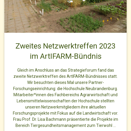
Zweites Netzwerktreffen 2023
im ArtIFARM-Bündnis
Gleich im Anschluss an das Strategieforum fand das
zweite Netzwerktreffen des ArtIFARM-Bündnisses statt.
Wir besuchten dieses Mal unsere Partner-
Forschungseinrichtung: die Hochschule Neubrandenburg.
Mitarbeiter*innen des Fachbereichs Agrarwirtschaft und
Lebensmittelwissenschaften der Hochschule stellten
unseren Netzwerkmitgliedern ihre aktuellen
Forschungsprojekte mit Fokus auf die Landwirtschaft vor.
Frau Prof. Dr. Lisa Bachmann präsentierte die Projekte im
Bereich Tiergesundheitsmanagement zum Tierwohl …