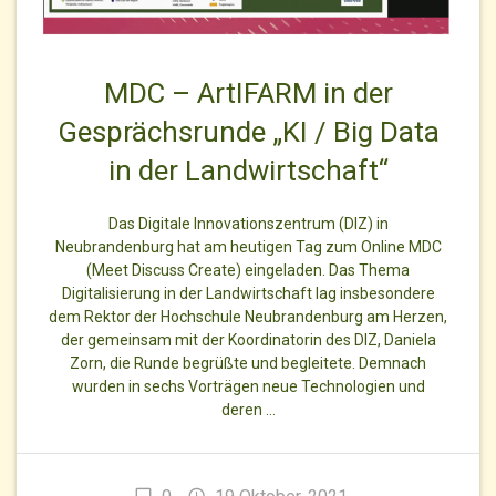
MDC – ArtIFARM in der
Gesprächsrunde „KI / Big Data
in der Landwirtschaft“
Das Digitale Innovationszentrum (DIZ) in
Neubrandenburg hat am heutigen Tag zum Online MDC
(Meet Discuss Create) eingeladen. Das Thema
Digitalisierung in der Landwirtschaft lag insbesondere
dem Rektor der Hochschule Neubrandenburg am Herzen,
der gemeinsam mit der Koordinatorin des DIZ, Daniela
Zorn, die Runde begrüßte und begleitete. Demnach
wurden in sechs Vorträgen neue Technologien und
deren …