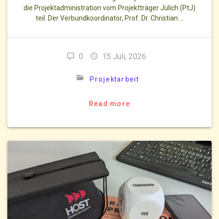
die Projektadministration vom Projektträger Jülich (PtJ)
teil. Der Verbundkoordinator, Prof. Dr. Christian …
0
15 Juli, 2026
Projektarbeit
Read more