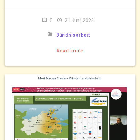
0
21 Juni, 2023
Bündnisarbeit
Read more