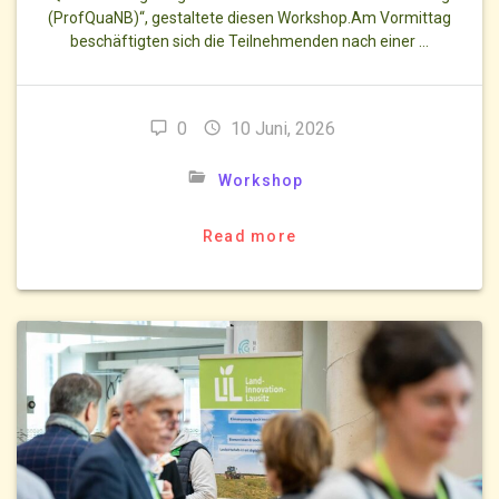
(ProfQuaNB)“, gestaltete diesen Workshop.Am Vormittag
beschäftigten sich die Teilnehmenden nach einer …
0
10 Juni, 2026
Workshop
Read more