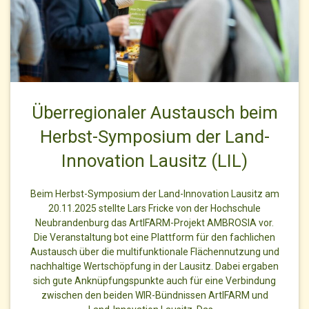
Überregionaler Austausch beim
Herbst-Symposium der Land-
Innovation Lausitz (LIL)
Beim Herbst-Symposium der Land-Innovation Lausitz am
20.11.2025 stellte Lars Fricke von der Hochschule
Neubrandenburg das ArtIFARM-Projekt AMBROSIA vor.
Die Veranstaltung bot eine Plattform für den fachlichen
Austausch über die multifunktionale Flächennutzung und
nachhaltige Wertschöpfung in der Lausitz. Dabei ergaben
sich gute Anknüpfungspunkte auch für eine Verbindung
zwischen den beiden WIR-Bündnissen ArtIFARM und