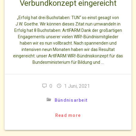
Verbundkonzept eingereicht
„Erfolg hat drei Buchstaben: TUN“ so einst gesagt von
J.W. Goethe. Wir können dieses Zitat nun umwandeln in
Erfolg hat 8 Buchstaben: ArtIFARM Dank der großartigen
Engagements unserer vielen WIR!-Bündnismitglieder
haben wir es nun vollbracht. Nach spannenden und
intensiven neun Monaten haben wir das Resultat
eingereicht: unser ArtIFARM WIR!-Bündniskonzept für das
Bundesministerium für Bildung und …
0
1 Juni, 2021
Bündnisarbeit
Read more