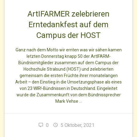
ArtIFARMER zelebrieren
Erntedankfest auf dem
Campus der HOST
Ganz nach dem Motto wir ernten was wir sähen kamen
letzten Donnerstag knapp 50 der ArtIFARM-
Bündnismitglieder zusammen auf dem Campus der
Hochschule Stralsund (HOST) und zelebrierten
gemeinsam die ersten Früchte ihrer monatelangen
Arbeit – den Einstieg in die Umsetzungsphase als eines
von 23 WIR!-Bündnissen in Deutschland. Eingeleitet
wurde die Zusammenkunft von dem Bündnissprecher
Mark Vehse …
0
5 Oktober, 2021