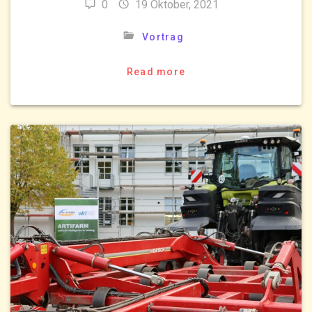
0
19 Oktober, 2021
Vortrag
Read more