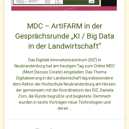
MDC – ArtIFARM in der
Gesprächsrunde „KI / Big Data
in der Landwirtschaft“
Das Digitale Innovationszentrum (DIZ) in
Neubrandenburg hat am heutigen Tag zum Online MDC
(Meet Discuss Create) eingeladen. Das Thema
Digitalisierung in der Landwirtschaft lag insbesondere
dem Rektor der Hochschule Neubrandenburg am Herzen,
der gemeinsam mit der Koordinatorin des DIZ, Daniela
Zorn, die Runde begrüßte und begleitete. Demnach
wurden in sechs Vorträgen neue Technologien und
deren …