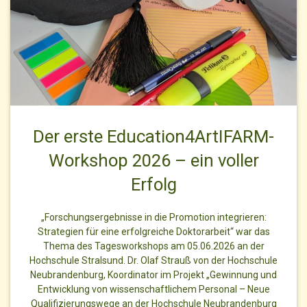
Der erste Education4ArtIFARM-
Workshop 2026 – ein voller
Erfolg
„Forschungsergebnisse in die Promotion integrieren:
Strategien für eine erfolgreiche Doktorarbeit“ war das
Thema des Tagesworkshops am 05.06.2026 an der
Hochschule Stralsund. Dr. Olaf Strauß von der Hochschule
Neubrandenburg, Koordinator im Projekt „Gewinnung und
Entwicklung von wissenschaftlichem Personal – Neue
Qualifizierungswege an der Hochschule Neubrandenburg