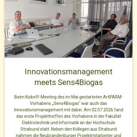
Innovationsmanagement
meets Sens4Biogas
Beim Kickoff-Meeting des im Mai gestarteten ArtIFARM-
Vorhabens „Sens4Biogas“ war auch das
Innovationsmanagement mit dabei. Am 02.07.2026 fand
das erste Projekttreffen des Vorhabens in der Fakultät
Elektrotechnik und Informatik an der Hochschule
Stralsund statt. Neben den Kollegen aus Stralsund
nahmen die Neubrandenburger Projektmitarbeiter und