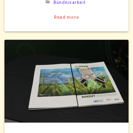
Bündnisarbeit
Read more