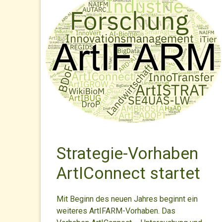
Strategie-Vorhaben
ArtIConnect startet
Mit Beginn des neuen Jahres beginnt ein
weiteres ArtIFARM-Vorhaben. Das