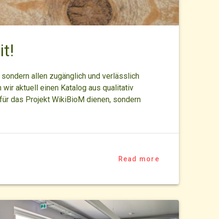
t!
sondern allen zugänglich und verlässlich
ir aktuell einen Katalog aus qualitativ
 für das Projekt WikiBioM dienen, sondern
Read more