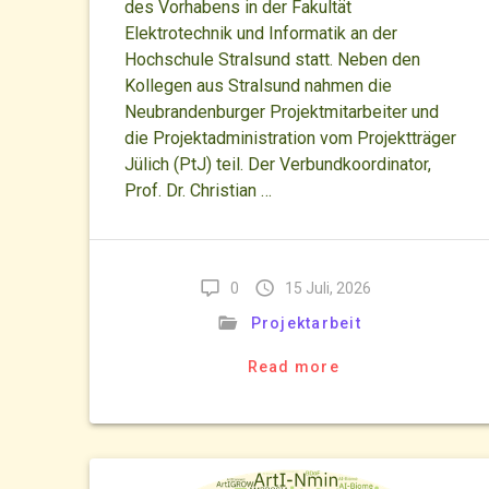
des Vorhabens in der Fakultät
Elektrotechnik und Informatik an der
Hochschule Stralsund statt. Neben den
Kollegen aus Stralsund nahmen die
Neubrandenburger Projektmitarbeiter und
die Projektadministration vom Projektträger
Jülich (PtJ) teil. Der Verbundkoordinator,
Prof. Dr. Christian …
0
15 Juli, 2026
Projektarbeit
Read more