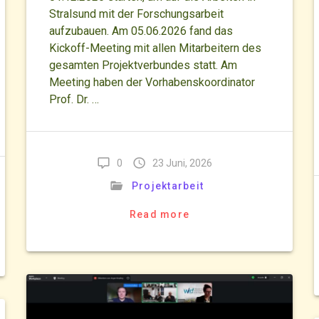
Stralsund mit der Forschungsarbeit
aufzubauen. Am 05.06.2026 fand das
Kickoff-Meeting mit allen Mitarbeitern des
gesamten Projektverbundes statt. Am
Meeting haben der Vorhabenskoordinator
Prof. Dr. …
0
23 Juni, 2026
Projektarbeit
Read more