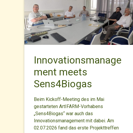
Innovationsmanage
ment meets
Sens4Biogas
Beim Kickoff-Meeting des im Mai
gestarteten ArtIFARM-Vorhabens
„Sens4Biogas“ war auch das
Innovationsmanagement mit dabei. Am
02.07.2026 fand das erste Projekttreffen