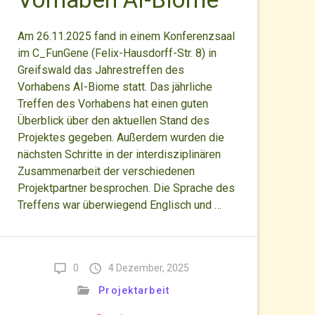
Am 26.11.2025 fand in einem Konferenzsaal
im C_FunGene (Felix-Hausdorff-Str. 8) in
Greifswald das Jahrestreffen des
Vorhabens AI-Biome statt. Das jährliche
Treffen des Vorhabens hat einen guten
Überblick über den aktuellen Stand des
Projektes gegeben. Außerdem wurden die
nächsten Schritte in der interdisziplinären
Zusammenarbeit der verschiedenen
Projektpartner besprochen. Die Sprache des
Treffens war überwiegend Englisch und …
0
4 Dezember, 2025
Projektarbeit