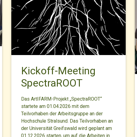
Kickoff-Meeting
SpectraROOT
Das ArtIFARM-Projekt „SpectraROOT“
startete am 01.04.2026 mit dem
Teilvorhaben der Arbeitsgruppe an der
Hochschule Stralsund. Das Teilvorhaben an
der Universität Greifswald wird geplant am
01.12.2026 starten, um auf die Arbeiten in