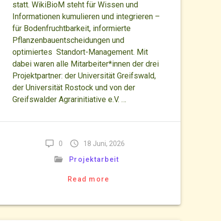
statt. WikiBioM steht für Wissen und
Informationen kumulieren und integrieren –
für Bodenfruchtbarkeit, informierte
Pflanzenbauentscheidungen und
optimiertes Standort-Management. Mit
dabei waren alle Mitarbeiter*innen der drei
Projektpartner: der Universität Greifswald,
der Universität Rostock und von der
Greifswalder Agrarinitiative e.V. …
0
18 Juni, 2026
Projektarbeit
Read more