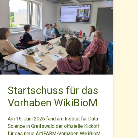
Startschuss für das
Vorhaben WikiBioM
Am 16. Juni 2026 fand am Institut für Data
Science in Greifswald der offizielle Kickoff
für das neue ArtIFARM-Vorhaben WikiBioM