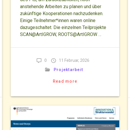
anstehende Arbeiten zu planen und über
zukünftige Kooperationen nachzudenken.
Einige Teilnehmer*innen waren online
dazugeschaltet. Die einzelnen Teilprojekte
SCAN@ArtIGROW, ROOTS@ArtIGROW …
0
11 Februar, 2026
Projektarbeit
Read more