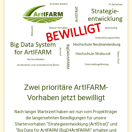
Zwei prioritäre ArtIFARM-
Vorhaben jetzt bewilligt
Nach langer Wartezeit haben wir nun vom Projektträger
die langersehnten Bewilligungen für unsere
Startervorhaben “Strategieentwicklung (ArtIStrat)” und
“Big Data for ArtIFARM (BigD4ArtIFARM)” erhalten und