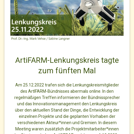
ArtiFARM-Lenkungskreis tagte
zum fünften Mal
Am 25.12.2022 trafen sich die Lenkungskreismitglieder
des ArtIFARM-Bündnisses abermals online. In den
regelmäßigen Treffen informieren der Bündnissprecher
und das Innovationsmanagement den Lenkungskreis
über den aktuellen Stand der Dinge, die Entwicklung der
einzelnen Projekte und die geplanten Vorhaben der
verschiedenen Akteur*innen und Gremien. In diesem
Meeting waren zusätzlich die Projektmitarbeiter*innen