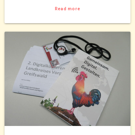
Read more