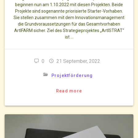
beginnen nun am 1.10.2022 mit diesen Projekten. Beide
Projekte sind sogenannte priorisierte Starter-Vorhaben.
Sie stellen zusammen mit dem Innovationsmanagement
die Grundvoraussetzungen für das Gesamtvorhaben
ArtIFARM sicher. Ziel des Strategieprojektes „ArtISTRAT“
ist …
0
21 September, 2022
Projektförderung
Read more