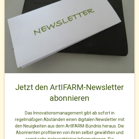
Jetzt den ArtIFARM-Newsletter
abonnieren
Das Innovationsmanagement gibt ab sofort in
regelmäßigen Abständen einen digitalen Newsletter mit
den Neuigkeiten aus dem ArtIFARM-Bündnis heraus. Die
Abonnenten profitieren von ihren selbst gewählten und