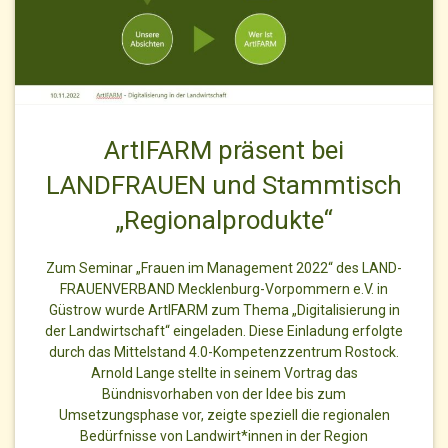
ArtIFARM präsent bei
LANDFRAUEN und Stammtisch
„Regionalprodukte“
Zum Seminar „Frauen im Management 2022“ des LAND-
FRAUENVERBAND Mecklenburg-Vorpommern e.V. in
Güstrow wurde ArtIFARM zum Thema „Digitalisierung in
der Landwirtschaft“ eingeladen. Diese Einladung erfolgte
durch das Mittelstand 4.0-Kompetenzzentrum Rostock.
Arnold Lange stellte in seinem Vortrag das
Bündnisvorhaben von der Idee bis zum
Umsetzungsphase vor, zeigte speziell die regionalen
Bedürfnisse von Landwirt*innen in der Region