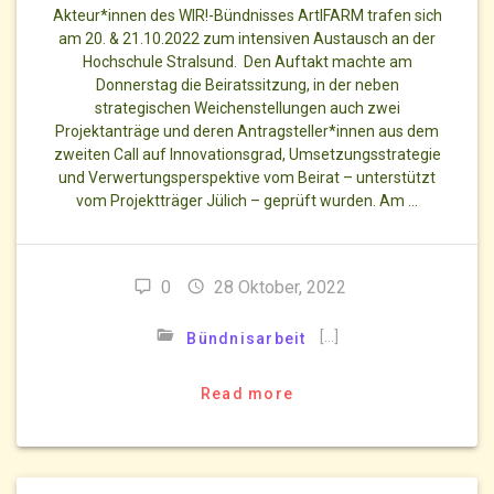
Akteur*innen des WIR!-Bündnisses ArtIFARM trafen sich
am 20. & 21.10.2022 zum intensiven Austausch an der
Hochschule Stralsund. Den Auftakt machte am
Donnerstag die Beiratssitzung, in der neben
strategischen Weichenstellungen auch zwei
Projektanträge und deren Antragsteller*innen aus dem
zweiten Call auf Innovationsgrad, Umsetzungsstrategie
und Verwertungsperspektive vom Beirat – unterstützt
vom Projektträger Jülich – geprüft wurden. Am …
0
28 Oktober, 2022
[…]
Bündnisarbeit
Read more