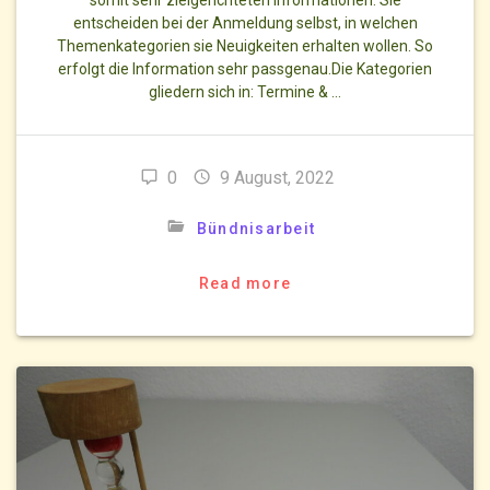
somit sehr zielgerichteten Informationen. Sie
entscheiden bei der Anmeldung selbst, in welchen
Themenkategorien sie Neuigkeiten erhalten wollen. So
erfolgt die Information sehr passgenau.Die Kategorien
gliedern sich in: Termine & …
0
9 August, 2022
Bündnisarbeit
Read more