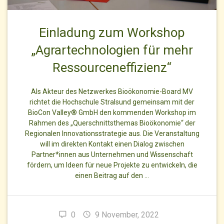
Einladung zum Workshop
„Agrartechnologien für mehr
Ressourceneffizienz“
Als Akteur des Netzwerkes Bioökonomie-Board MV
richtet die Hochschule Stralsund gemeinsam mit der
BioCon Valley® GmbH den kommenden Workshop im
Rahmen des „Querschnittsthemas Bioökonomie“ der
Regionalen Innovationsstrategie aus. Die Veranstaltung
will im direkten Kontakt einen Dialog zwischen
Partner*innen aus Unternehmen und Wissenschaft
fördern, um Ideen für neue Projekte zu entwickeln, die
einen Beitrag auf den …
0
9 November, 2022