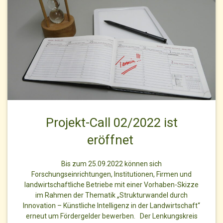
Projekt-Call 02/2022 ist
eröffnet
Bis zum 25.09.2022 können sich
Forschungseinrichtungen, Institutionen, Firmen und
landwirtschaftliche Betriebe mit einer Vorhaben-Skizze
im Rahmen der Thematik „Strukturwandel durch
Innovation – Künstliche Intelligenz in der Landwirtschaft“
erneut um Fördergelder bewerben. Der Lenkungskreis