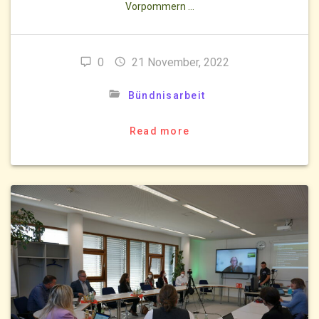
Vorpommern …
0
21 November, 2022
Bündnisarbeit
Read more