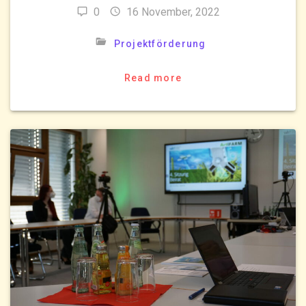
0
16 November, 2022
Projektförderung
Read more