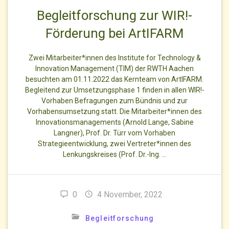
Begleitforschung zur WIR!-
Förderung bei ArtIFARM
Zwei Mitarbeiter*innen des Institute for Technology &
Innovation Management (TIM) der RWTH Aachen
besuchten am 01.11.2022 das Kernteam von ArtIFARM.
Begleitend zur Umsetzungsphase 1 finden in allen WIR!-
Vorhaben Befragungen zum Bündnis und zur
Vorhabensumsetzung statt. Die Mitarbeiter*innen des
Innovationsmanagements (Arnold Lange, Sabine
Langner), Prof. Dr. Türr vom Vorhaben
Strategieentwicklung, zwei Vertreter*innen des
Lenkungskreises (Prof. Dr.-Ing. …
0
4 November, 2022
Begleitforschung