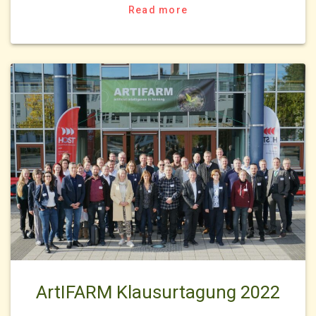
Read more
ArtIFARM Klausurtagung 2022