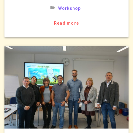
Workshop
Read more