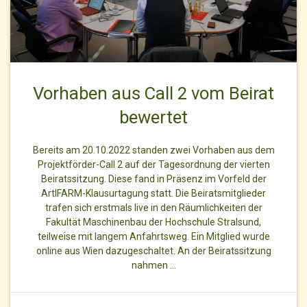
Vorhaben aus Call 2 vom Beirat
bewertet
Bereits am 20.10.2022 standen zwei Vorhaben aus dem
Projektförder-Call 2 auf der Tagesordnung der vierten
Beiratssitzung. Diese fand in Präsenz im Vorfeld der
ArtIFARM-Klausurtagung statt. Die Beiratsmitglieder
trafen sich erstmals live in den Räumlichkeiten der
Fakultät Maschinenbau der Hochschule Stralsund,
teilweise mit langem Anfahrtsweg. Ein Mitglied wurde
online aus Wien dazugeschaltet. An der Beiratssitzung
nahmen …