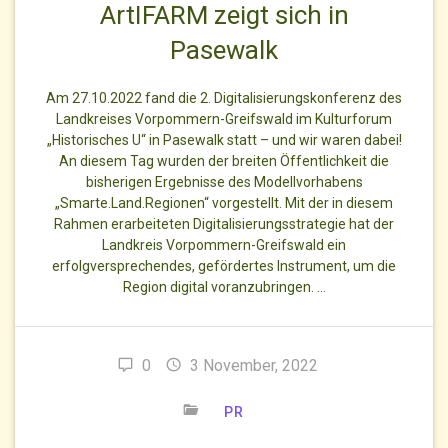
ArtIFARM zeigt sich in
Pasewalk
Am 27.10.2022 fand die 2. Digitalisierungskonferenz des
Landkreises Vorpommern-Greifswald im Kulturforum
„Historisches U“ in Pasewalk statt – und wir waren dabei!
An diesem Tag wurden der breiten Öffentlichkeit die
bisherigen Ergebnisse des Modellvorhabens
„Smarte.Land.Regionen“ vorgestellt. Mit der in diesem
Rahmen erarbeiteten Digitalisierungsstrategie hat der
Landkreis Vorpommern-Greifswald ein
erfolgversprechendes, gefördertes Instrument, um die
Region digital voranzubringen. …
0
3 November, 2022
PR