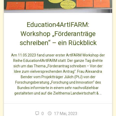
Education4ArtIFARM:
Workshop „Förderanträge
schreiben“ – ein Rückblick
Am 11.05.2023 fand unser erster ArtIFARM Workshop der
Reihe Education4ArtIFARM statt. Der ganze Tag drehte
sich um das Thema „Förderantrag schreiben – Von der
Idee zum vielversprechenden Antrag“. Frau Alexandra
Bender vom Projektträger Jülich (PtJ) von der
Forschungsberatung „Forschung und Innovation“ des
Bundes informierte in einem sehr nachvollziehbar
gestalteten und auf die Zielthema Landwirtschaft & …
0
17 Mai, 2023