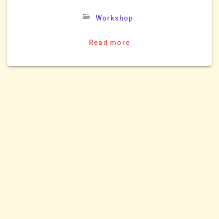
Workshop
Read more