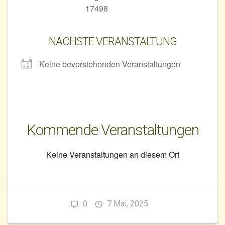
17498
NÄCHSTE VERANSTALTUNG
Keine bevorstehenden Veranstaltungen
Kommende Veranstaltungen
Keine Veranstaltungen an diesem Ort
0
7 Mai, 2025