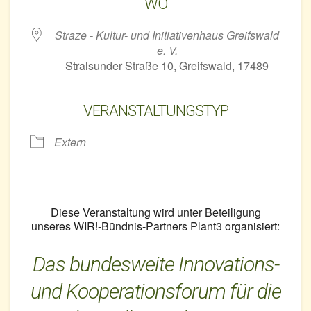
WO
Straze - Kultur- und Initiativenhaus Greifswald
e. V.
Stralsunder Straße 10, Greifswald, 17489
VERANSTALTUNGSTYP
Extern
Diese Veranstaltung wird unter Beteiligung
unseres WIR!-Bündnis-Partners Plant3 organisiert:
Das bundesweite Innovations-
und Kooperationsforum für die