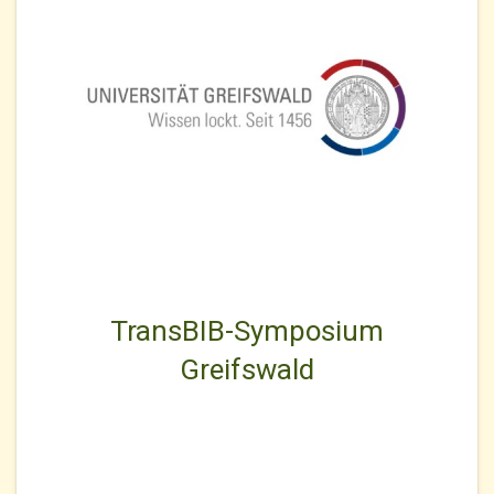
TransBIB-Symposium
Greifswald