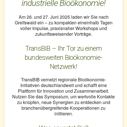
industrielle Bioökonomie!
Am 26. und 27. Juni 2025 laden wir Sie nach
Greifswald ein – zu kompakten eineinhalb Tagen
voller Impulse, praxisnaher Workshops und
zukunftsweisender Vorträge.
TransBIB – Ihr Tor zu einem
bundesweiten Bioökonomie-
Netzwerk!
TransBIB vernetzt regionale Bioökonomie-
Initiativen deutschlandweit und schafft eine
Plattform für Innovation und Zusammenarbeit.
Nutzen Sie das Symposium, um wertvolle Kontakte
zu knüpfen, neue Synergien zu entdecken und
branchenübergreifende Kooperationen zu
initiieren.