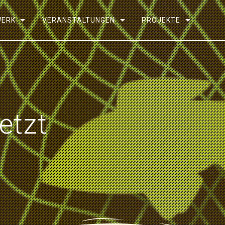
WERK
VERANSTALTUNGEN
PROJEKTE
etzt