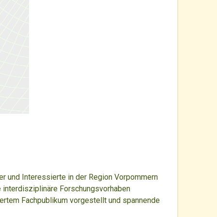
er und Interessierte in der Region Vorpommern
 interdisziplinäre Forschungsvorhaben
chertem Fachpublikum vorgestellt und spannende