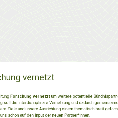
hung vernetzt
altung
Forschung vernetzt
um weitere potentielle Bündnispartn
g soll die interdisziplinäre Vernetzung und dadurch gemeinsame
sere Ziele und unsere Ausrichtung einem thematisch breit gefä
 uns schon auf den Input der neuen Partner*innen.