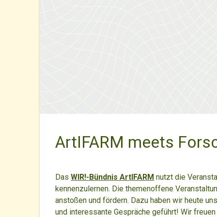
ArtIFARM meets Forsc
Das
WIR!-Bündnis ArtIFARM
nutzt die Veranst
kennenzulernen. Die themenoffene Veranstaltun
anstoßen und fördern. Dazu haben wir heute un
und interessante Gespräche geführt! Wir freuen