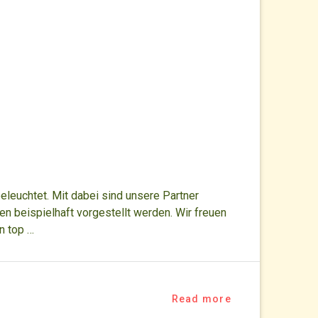
eleuchtet. Mit dabei sind unsere Partner
en beispielhaft vorgestellt werden. Wir freuen
n top …
Read more