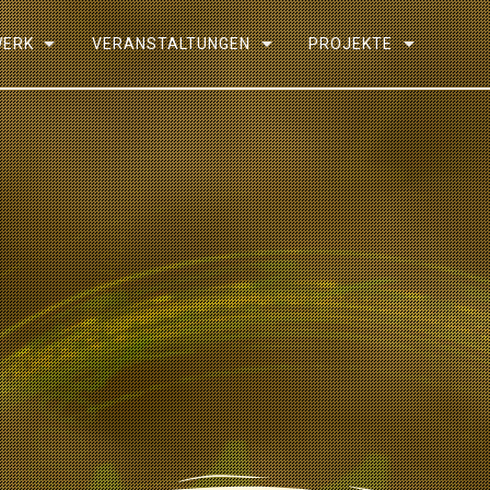
WERK
VERANSTALTUNGEN
PROJEKTE