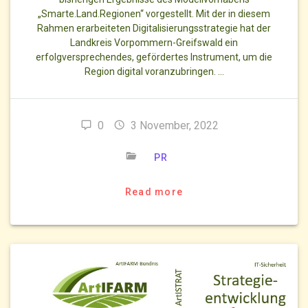
„Smarte.Land.Regionen“ vorgestellt. Mit der in diesem
Rahmen erarbeiteten Digitalisierungsstrategie hat der
Landkreis Vorpommern-Greifswald ein
erfolgversprechendes, gefördertes Instrument, um die
Region digital voranzubringen. …
0
3 November, 2022
PR
Read more