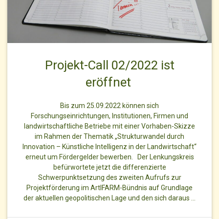
Projekt-Call 02/2022 ist
eröffnet
Bis zum 25.09.2022 können sich
Forschungseinrichtungen, Institutionen, Firmen und
landwirtschaftliche Betriebe mit einer Vorhaben-Skizze
im Rahmen der Thematik „Strukturwandel durch
Innovation – Künstliche Intelligenz in der Landwirtschaft“
erneut um Fördergelder bewerben. Der Lenkungskreis
befürwortete jetzt die differenzierte
Schwerpunktsetzung des zweiten Aufrufs zur
Projektförderung im ArtIFARM-Bündnis auf Grundlage
der aktuellen geopolitischen Lage und den sich daraus …