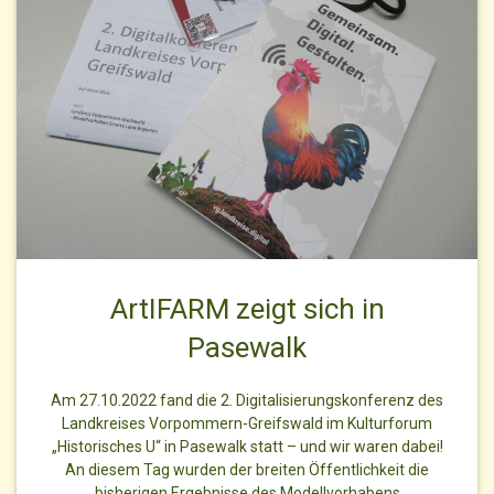
ArtIFARM zeigt sich in
Pasewalk
Am 27.10.2022 fand die 2. Digitalisierungskonferenz des
Landkreises Vorpommern-Greifswald im Kulturforum
„Historisches U“ in Pasewalk statt – und wir waren dabei!
An diesem Tag wurden der breiten Öffentlichkeit die
bisherigen Ergebnisse des Modellvorhabens