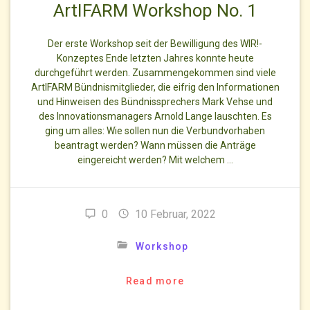
ArtIFARM Workshop No. 1
Der erste Workshop seit der Bewilligung des WIR!-
Konzeptes Ende letzten Jahres konnte heute
durchgeführt werden. Zusammengekommen sind viele
ArtIFARM Bündnismitglieder, die eifrig den Informationen
und Hinweisen des Bündnissprechers Mark Vehse und
des Innovationsmanagers Arnold Lange lauschten. Es
ging um alles: Wie sollen nun die Verbundvorhaben
beantragt werden? Wann müssen die Anträge
eingereicht werden? Mit welchem …
0
10 Februar, 2022
Workshop
Read more