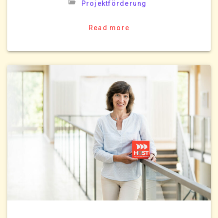
Projektförderung
Read more