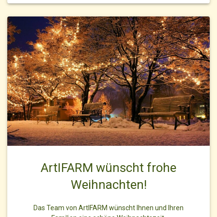
ArtIFARM wünscht frohe
Weihnachten!
Das Team von ArtIFARM wünscht Ihnen und Ihren