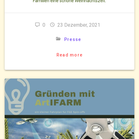
Familien eine schöne Weihnachtszeit.
0
23 Dezember, 2021
Presse
Read more