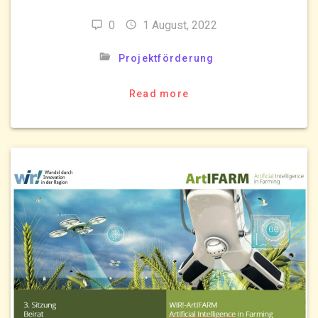
0
1 August, 2022
Projektförderung
Read more