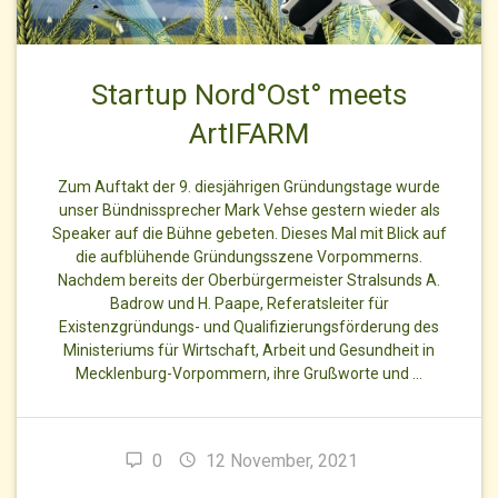
Startup Nord°Ost° meets
ArtIFARM
Zum Auftakt der 9. diesjährigen Gründungstage wurde
unser Bündnissprecher Mark Vehse gestern wieder als
Speaker auf die Bühne gebeten. Dieses Mal mit Blick auf
die aufblühende Gründungsszene Vorpommerns.
Nachdem bereits der Oberbürgermeister Stralsunds A.
Badrow und H. Paape, Referatsleiter für
Existenzgründungs- und Qualifizierungsförderung des
Ministeriums für Wirtschaft, Arbeit und Gesundheit in
Mecklenburg-Vorpommern, ihre Grußworte und …
0
12 November, 2021