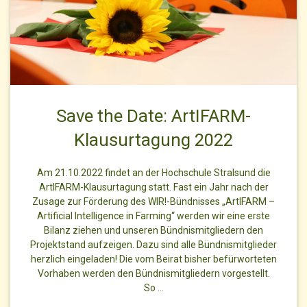
Save the Date: ArtIFARM-
Klausurtagung 2022
Am 21.10.2022 findet an der Hochschule Stralsund die
ArtIFARM-Klausurtagung statt. Fast ein Jahr nach der
Zusage zur Förderung des WIR!-Bündnisses „ArtIFARM –
Artificial Intelligence in Farming“ werden wir eine erste
Bilanz ziehen und unseren Bündnismitgliedern den
Projektstand aufzeigen. Dazu sind alle Bündnismitglieder
herzlich eingeladen! Die vom Beirat bisher befürworteten
Vorhaben werden den Bündnismitgliedern vorgestellt.
So …