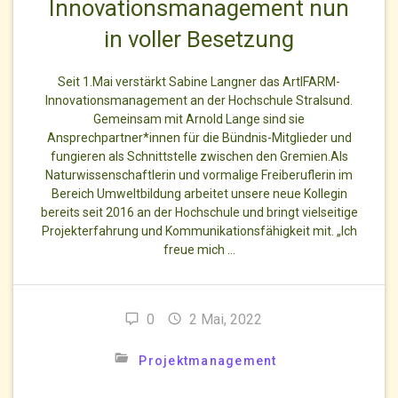
Innovationsmanagement nun
in voller Besetzung
Seit 1.Mai verstärkt Sabine Langner das ArtIFARM-
Innovationsmanagement an der Hochschule Stralsund.
Gemeinsam mit Arnold Lange sind sie
Ansprechpartner*innen für die Bündnis-Mitglieder und
fungieren als Schnittstelle zwischen den Gremien.Als
Naturwissenschaftlerin und vormalige Freiberuflerin im
Bereich Umweltbildung arbeitet unsere neue Kollegin
bereits seit 2016 an der Hochschule und bringt vielseitige
Projekterfahrung und Kommunikationsfähigkeit mit. „Ich
freue mich …
0
2 Mai, 2022
Projektmanagement