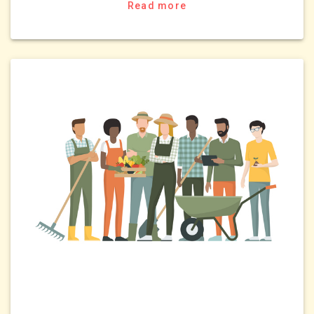
Read more