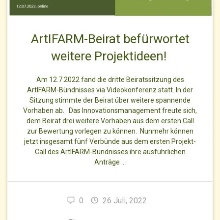
ArtIFARM-Beirat befürwortet
weitere Projektideen!
Am 12.7.2022 fand die dritte Beiratssitzung des
ArtIFARM-Bündnisses via Videokonferenz statt. In der
Sitzung stimmte der Beirat über weitere spannende
Vorhaben ab. Das Innovationsmanagement freute sich,
dem Beirat drei weitere Vorhaben aus dem ersten Call
zur Bewertung vorlegen zu können. Nunmehr können
jetzt insgesamt fünf Verbünde aus dem ersten Projekt-
Call des ArtIFARM-Bündnisses ihre ausführlichen
Anträge …
0
26 Juli, 2022