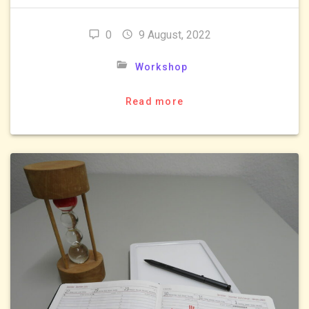
0
9 August, 2022
Workshop
Read more