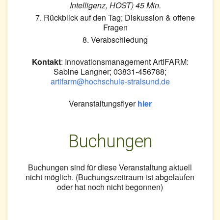
Intelligenz, HOST) 45 Min.
Rückblick auf den Tag; Diskussion & offene
Fragen
Verabschiedung
Kontakt
: Innovationsmanagement ArtIFARM:
Sabine Langner; 03831-456788;
artifarm@hochschule-stralsund.de
Veranstaltungsflyer
hier
Buchungen
Buchungen sind für diese Veranstaltung aktuell
nicht möglich. (Buchungszeitraum ist abgelaufen
oder hat noch nicht begonnen)