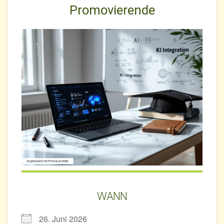
Promovierende
WANN
26. Juni 2026