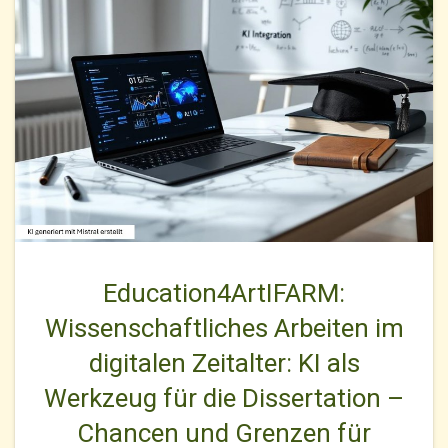
Education4ArtIFARM:
Wissenschaftliches Arbeiten im
digitalen Zeitalter: KI als
Werkzeug für die Dissertation –
Chancen und Grenzen für