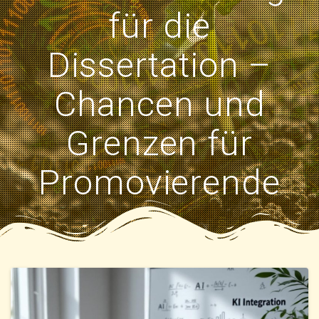
für die
Dissertation –
Chancen und
Grenzen für
Promovierende