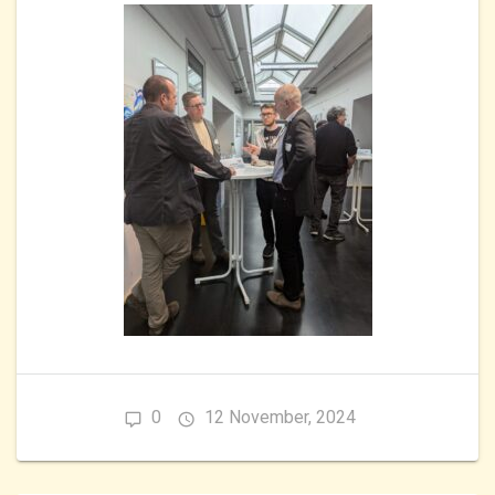
0
12 November, 2024