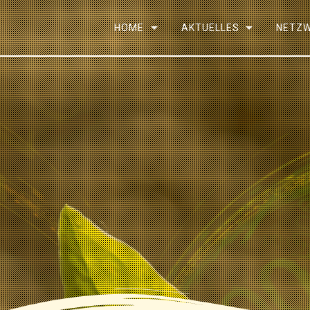
HOME
AKTUELLES
NETZ