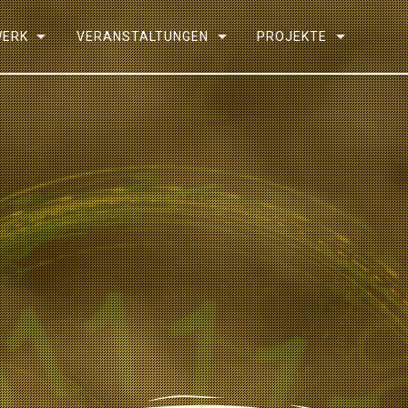
WERK
VERANSTALTUNGEN
PROJEKTE